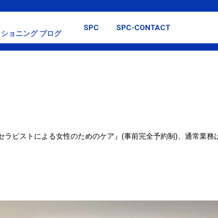
スキップしてメイン コンテンツに移動
SPC
SPC-CONTACT
ショニング ブログ
女性セラピストによる女性のためのケア』(事前完全予約制)、通常業務