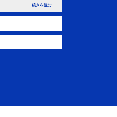
続きを読む