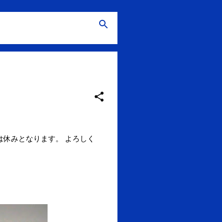
は休みとなります。 よろしく