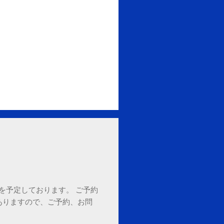
18時を予定しております。 ご予約
ありますので、ご予約、お問
。