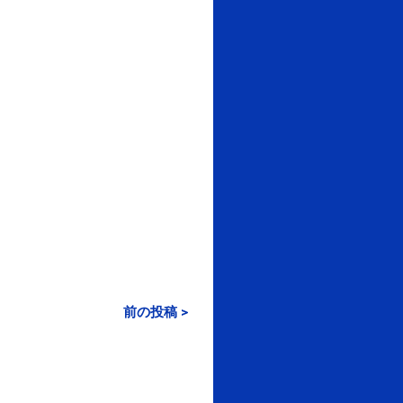
前の投稿 >