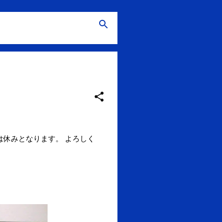
は休みとなります。 よろしく