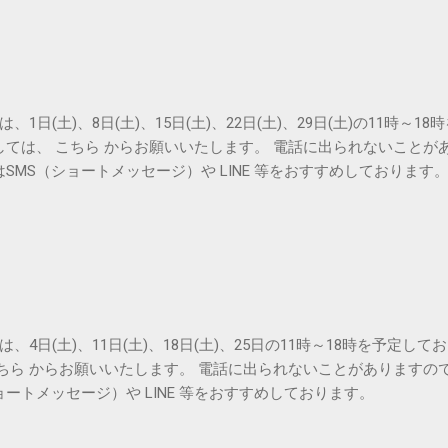
は、1日(土)、8日(土)、15日(土)、22日(土)、29日(土)の11時～
しては、 こちら からお願いいたします。 電話に出られないことが
SMS（ショートメッセージ）や LINE 等をおすすめしております
は、4日(土)、11日(土)、18日(土)、25日の11時～18時を予定し
こちら からお願いいたします。 電話に出られないことがありますの
ョートメッセージ）や LINE 等をおすすめしております。