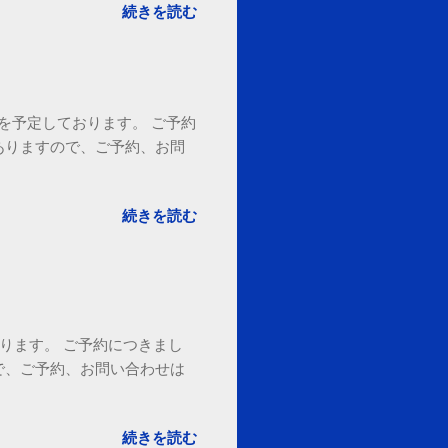
続きを読む
18時を予定しております。 ご予約
ありますので、ご予約、お問
。
続きを読む
ております。 ご予約につきまし
で、ご予約、お問い合わせは
続きを読む