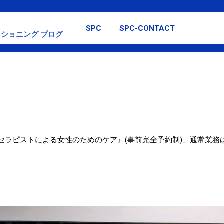
スキップしてメイン コンテンツに移動
SPC
SPC-CONTACT
ショニング ブログ
女性セラピストによる女性のためのケア』(事前完全予約制)、通常業務