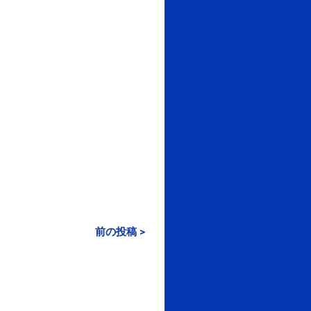
前の投稿 >