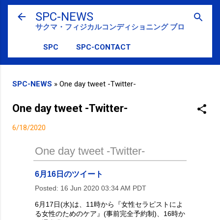
スキップしてメイン コンテンツに移動
SPC-NEWS
サクマ・フィジカルコンディショニング ブログ
SPC
SPC-CONTACT
SPC-NEWS
»
One day tweet -Twitter-
One day tweet -Twitter-
6/18/2020
One day tweet -Twitter-
6月16日のツイート
Posted:
16 Jun 2020 03:34 AM PDT
6月17日(水)は、11時から『女性セラピストによ
る女性のためのケア』(事前完全予約制)、16時か