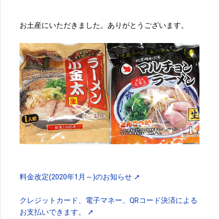
お土産にいただきました。ありがとうございます。
料金改定(2020年1月～)のお知らせ ➚
クレジットカード、電子マネー、QRコード決済による
お支払いできます。 ➚