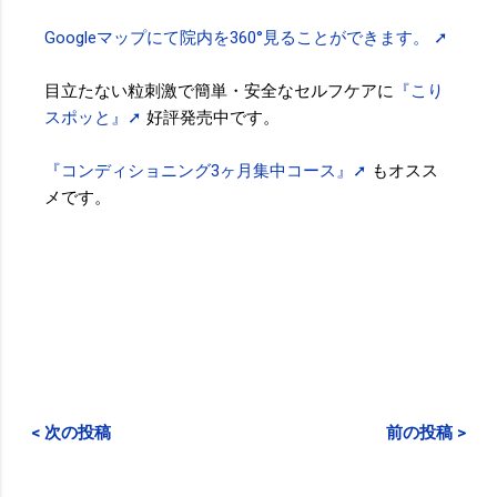
Googleマップにて院内を360°見ることができます。 ➚
目立たない粒刺激で簡単・安全なセルフケアに
『こり
スポッと』➚
好評発売中です。
『コンディショニング3ヶ月集中コース』➚
もオスス
メです。
< 次の投稿
前の投稿 >