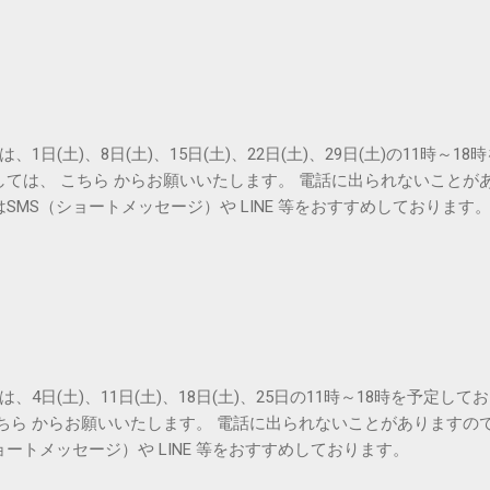
は、1日(土)、8日(土)、15日(土)、22日(土)、29日(土)の11時～
しては、 こちら からお願いいたします。 電話に出られないことが
SMS（ショートメッセージ）や LINE 等をおすすめしております
は、4日(土)、11日(土)、18日(土)、25日の11時～18時を予定し
こちら からお願いいたします。 電話に出られないことがありますの
ョートメッセージ）や LINE 等をおすすめしております。