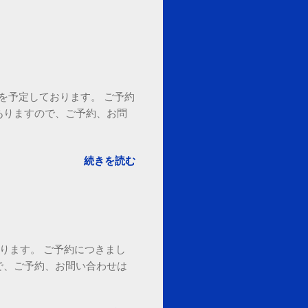
18時を予定しております。 ご予約
ありますので、ご予約、お問
。
続きを読む
ております。 ご予約につきまし
で、ご予約、お問い合わせは