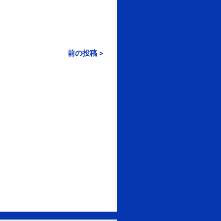
前の投稿 >