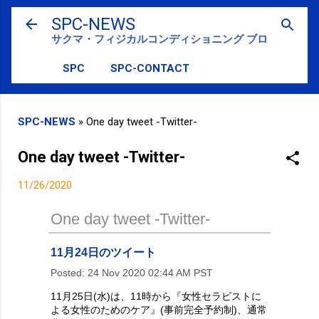
スキップしてメイン コンテンツに移動
SPC-NEWS
サクマ・フィジカルコンディショニング ブログ
SPC
SPC-CONTACT
SPC-NEWS
»
One day tweet -Twitter-
One day tweet -Twitter-
11/26/2020
One day tweet -Twitter-
11月24日のツイート
Posted:
24 Nov 2020 02:44 AM PST
11月25日(水)は、11時から『女性セラピストに
よる女性のためのケア』(事前完全予約制)、通常