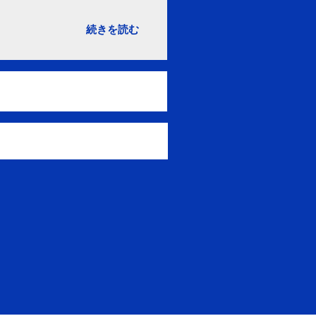
続きを読む