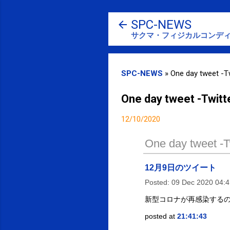
SPC-NEWS
サクマ・フィジカルコンディ
SPC-NEWS
»
One day tweet -Tw
One day tweet -Twitt
12/10/2020
One day tweet -Tw
12月9日のツイート
Posted:
09 Dec 2020 04:
新型コロナが再感染する
posted at
21:41:43