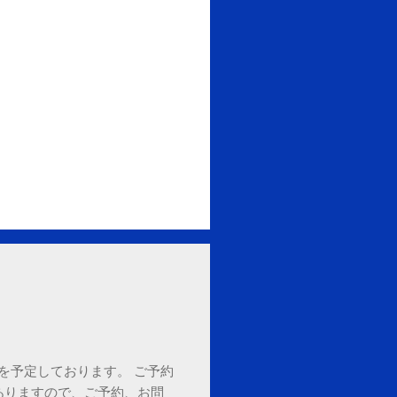
18時を予定しております。 ご予約
ありますので、ご予約、お問