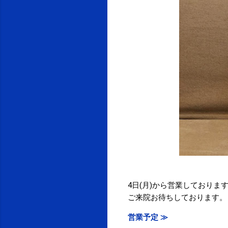
4日(月)から営業しておりま
ご来院お待ちしております。
営業予定 ≫