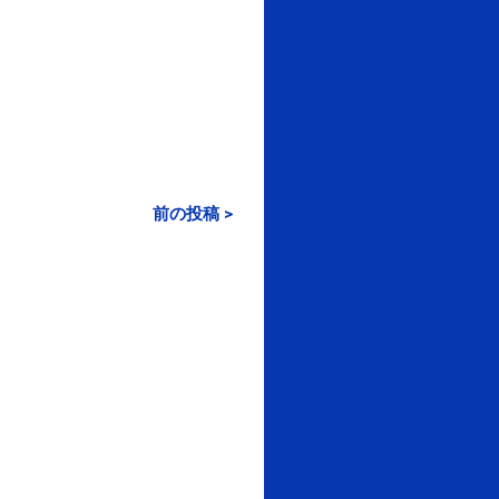
前の投稿 >