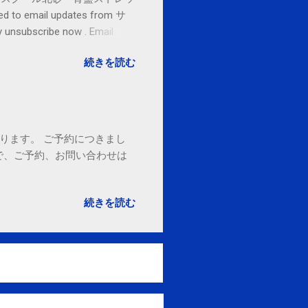
o email updates from サ
subscribe now . Email
ited States
続きを読む
ております。 ご予約につきまし
で、ご予約、お問い合わせは
続きを読む