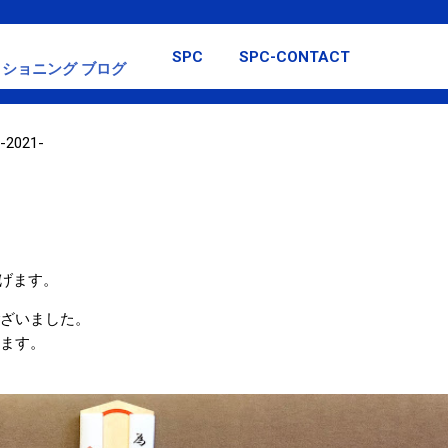
スキップしてメイン コンテンツに移動
SPC
SPC-CONTACT
ショニング ブログ
2021-
げます。
ございました。
します。