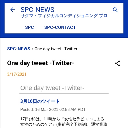
スキップしてメイン コンテンツに移動
SPC-NEWS
サクマ・フィジカルコンディショニング ブログ
SPC
SPC-CONTACT
SPC-NEWS
»
One day tweet -Twitter-
One day tweet -Twitter-
3/17/2021
One day tweet -Twitter-
3月16日のツイート
Posted:
16 Mar 2021 02:58 AM PDT
17日(水)は、11時から『女性セラピストによる
女性のためのケア』(事前完全予約制)、通常業務