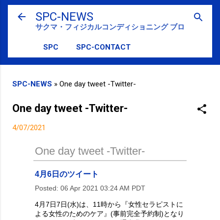
スキップしてメイン コンテンツに移動
SPC-NEWS
サクマ・フィジカルコンディショニング ブログ
SPC
SPC-CONTACT
SPC-NEWS
»
One day tweet -Twitter-
One day tweet -Twitter-
4/07/2021
One day tweet -Twitter-
4月6日のツイート
Posted:
06 Apr 2021 03:24 AM PDT
4月7日7日(水)は、11時から『女性セラピストに
よる女性のためのケア』(事前完全予約制)となり