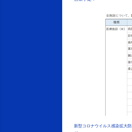
新型コロナウイルス感染拡大防