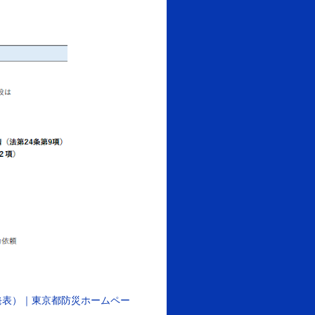
発表）｜東京都防災ホームペー