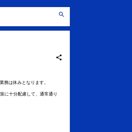
常業務は休みとなります。
策に十分配慮して、通常通り