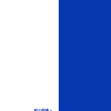
前の投稿 >