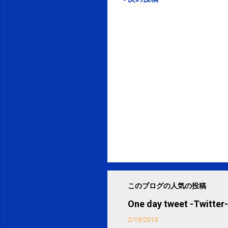
このブログの人気の投稿
One day tweet -Twitter-
2/19/2015