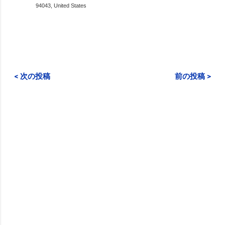
94043, United States
< 次の投稿
前の投稿 >