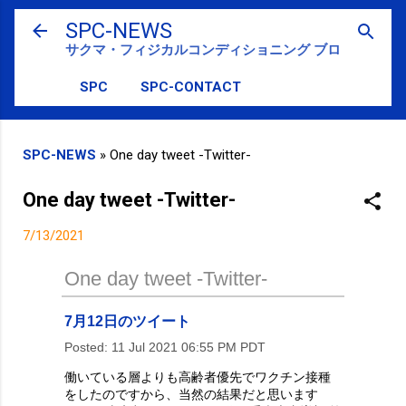
スキップしてメイン コンテンツに移動
SPC-NEWS
サクマ・フィジカルコンディショニング ブログ
SPC
SPC-CONTACT
SPC-NEWS
»
One day tweet -Twitter-
One day tweet -Twitter-
7/13/2021
One day tweet -Twitter-
7月12日のツイート
Posted:
11 Jul 2021 06:55 PM PDT
働いている層よりも高齢者優先でワクチン接種
をしたのですから、当然の結果だと思います