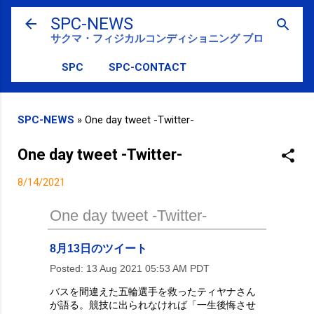
スキップしてメイン コンテンツに移動
SPC-NEWS
サクマ・フィジカルコンディショニング ブログ
SPC
SPC-CONTACT
SPC-NEWS
»
One day tweet -Twitter-
One day tweet -Twitter-
8/14/2021
One day tweet -Twitter-
8月13日のツイート
Posted:
13 Aug 2021 05:53 AM PDT
バスを間違えた五輪選手を救ったティヤナさん
が語る。競技に出られなければ「一生後悔させ