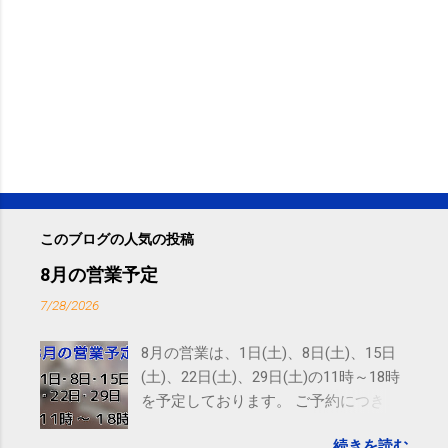
このブログの人気の投稿
8月の営業予定
7/28/2026
8月の営業は、1日(土)、8日(土)、15日
(土)、22日(土)、29日(土)の11時～18時
を予定しております。 ご予約につきま
しては、 こちら からお願いいたしま
続きを読む