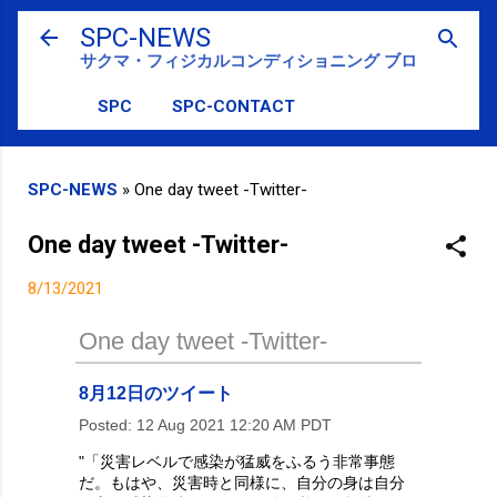
スキップしてメイン コンテンツに移動
SPC-NEWS
サクマ・フィジカルコンディショニング ブログ
SPC
SPC-CONTACT
SPC-NEWS
»
One day tweet -Twitter-
One day tweet -Twitter-
8/13/2021
One day tweet -Twitter-
8月12日のツイート
Posted:
12 Aug 2021 12:20 AM PDT
"「災害レベルで感染が猛威をふるう非常事態
だ。もはや、災害時と同様に、自分の身は自分