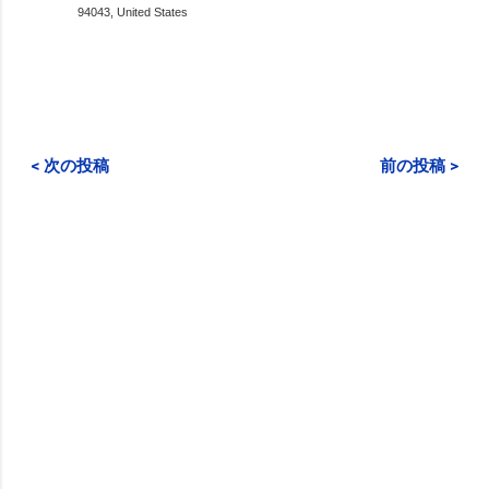
94043, United States
< 次の投稿
前の投稿 >