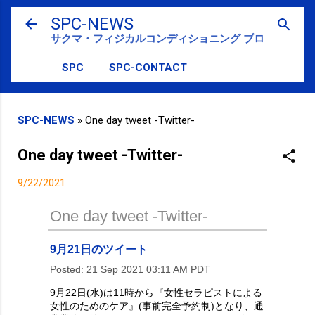
スキップしてメイン コンテンツに移動
SPC-NEWS
サクマ・フィジカルコンディショニング ブログ
SPC
SPC-CONTACT
SPC-NEWS
»
One day tweet -Twitter-
One day tweet -Twitter-
9/22/2021
One day tweet -Twitter-
9月21日のツイート
Posted:
21 Sep 2021 03:11 AM PDT
9月22日(水)は11時から『女性セラピストによる
女性のためのケア』(事前完全予約制)となり、通