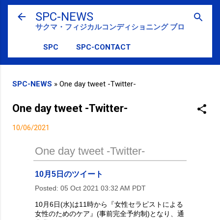
スキップしてメイン コンテンツに移動
SPC-NEWS
サクマ・フィジカルコンディショニング ブログ
SPC
SPC-CONTACT
SPC-NEWS
»
One day tweet -Twitter-
One day tweet -Twitter-
10/06/2021
One day tweet -Twitter-
10月5日のツイート
Posted:
05 Oct 2021 03:32 AM PDT
10月6日(水)は11時から『女性セラピストによる
女性のためのケア』(事前完全予約制)となり、通