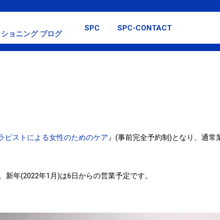
スキップしてメイン コンテンツに移動
SPC
SPC-CONTACT
ショニング ブログ
ラピストによる女性のためのケア
』(事前完全予約制)となり、通
まで、新年(2022年1月)は6日からの営業予定です。