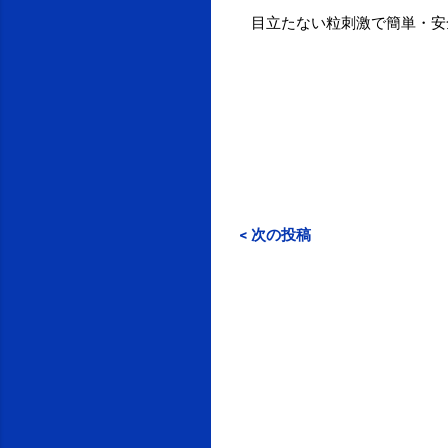
目立たない粒刺激で簡単・安
< 次の投稿