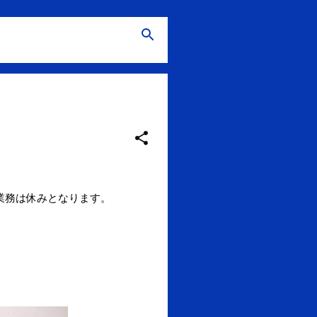
常業務は休みとなります。