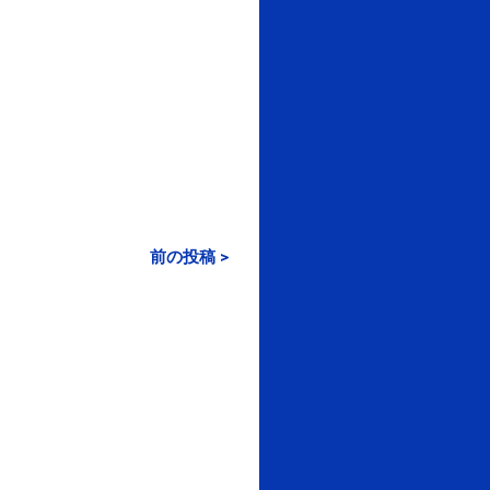
前の投稿 >