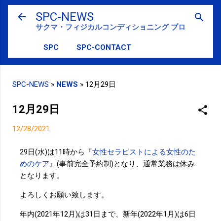
スキップしてメイン コンテンツに移動
SPC-NEWS
サクマ・フィジカルコンディショニング ブログ
SPC
SPC-CONTACT
SPC-NEWS
»
NEWS
»
12月29日
12月29日
12/28/2021
29日(水)は11時から『
女性セラピストによる女性のた
めのケア
』(事前完全予約制)となり、通常業務は休み
となります。
よろしくお願い致します。
年内(2021年12月)は31日まで、新年(2022年1月)は6日