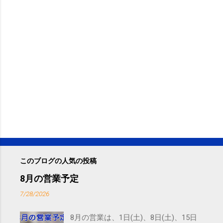
このブログの人気の投稿
8月の営業予定
7/28/2026
8月の営業は、1日(土)、8日(土)、15日