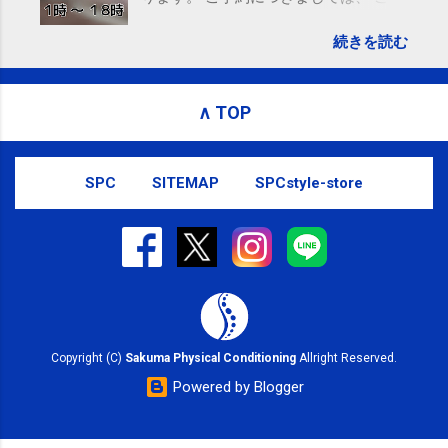
ら からお願いいたします。 電話に出ら
続きを読む
れないことがありますので、ご予約、
お問い合わせはSMS（ショートメッセ
ージ）や LINE 等をおすすめしておりま
∧ TOP
す。
SPC
SITEMAP
SPCstyle-store
Copyright (C)
Sakuma Physical Conditioning
Allright Reserved.
Powered by Blogger