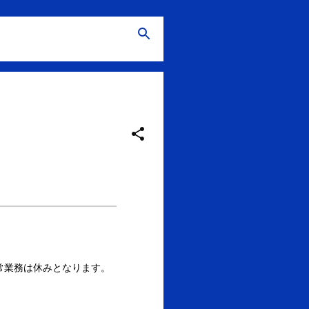
通常業務は休みとなります。