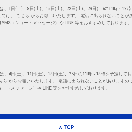
は、1日(土)、8日(土)、15日(土)、22日(土)、29日(土)の11時～
しては、 こちら からお願いいたします。 電話に出られないことが
SMS（ショートメッセージ）や LINE 等をおすすめしております
は、4日(土)、11日(土)、18日(土)、25日の11時～18時を予定し
こちら からお願いいたします。 電話に出られないことがありますの
ョートメッセージ）や LINE 等をおすすめしております。
∧ TOP