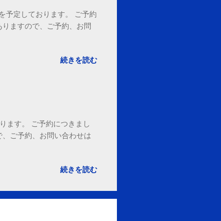
18時を予定しております。 ご予約
ありますので、ご予約、お問
。
続きを読む
ております。 ご予約につきまし
で、ご予約、お問い合わせは
続きを読む