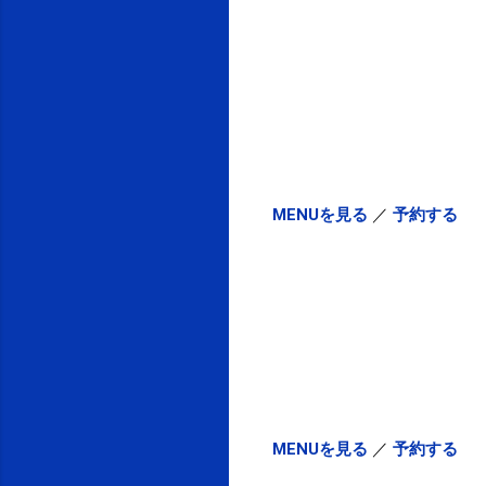
MENUを見る
／
予約する
MENUを見る
／
予約する