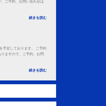
で、ご予約、お問い合わせは
続きを読む
18時を予定しております。 ご予約
ありますので、ご予約、お問
。
続きを読む