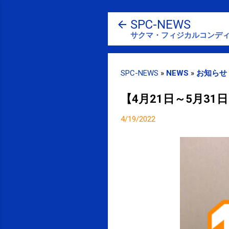
SPC-NEWS
サクマ・フィジカルコンディ
SPC-NEWS
»
NEWS
»
お知らせ
【4月21日～5月31
4/19/2022