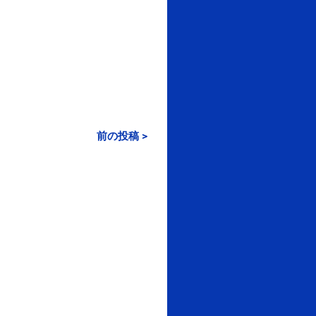
前の投稿 >