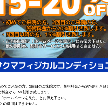
、初めてご来院の方、2回目のご来院の方、施術料金から20%割引き致
術料金から15%割引き致します。
『ホームページを見た』とお伝え下さい。
との併用はできません。