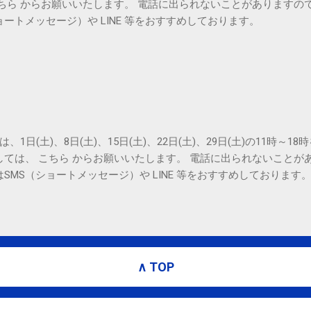
こちら からお願いいたします。 電話に出られないことがありますの
ョートメッセージ）や LINE 等をおすすめしております。
は、1日(土)、8日(土)、15日(土)、22日(土)、29日(土)の11時～
しては、 こちら からお願いいたします。 電話に出られないことが
SMS（ショートメッセージ）や LINE 等をおすすめしております
∧ TOP