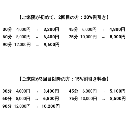
【ご来院が初めて、2回目の方：20%割引き】
30分
4,000円 →
3,200円
45分
6,000円 →
4,800円
60分
8,000円 →
6,400円
75分
10,000円 →
8,000円
90分
12,000円 →
9,600円
【ご来院が3回目以降の方：15%割引き料金】
30分
4,000円 →
3,400円
45分
6,000円 →
5,100円
60分
8,000円 →
6,800円
75分
10,000円 →
8,500円
90分
12,000円 →
10,200円