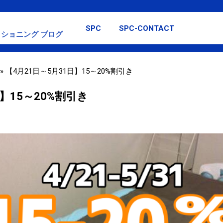
スキップしてメイン コンテンツに移動
SPC
SPC-CONTACT
ショニング ブログ
»
【4月21日～5月31日】15～20%割引き
日】15～20%割引き