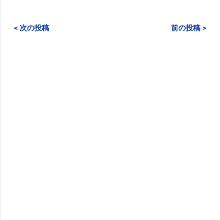
< 次の投稿
前の投稿 >