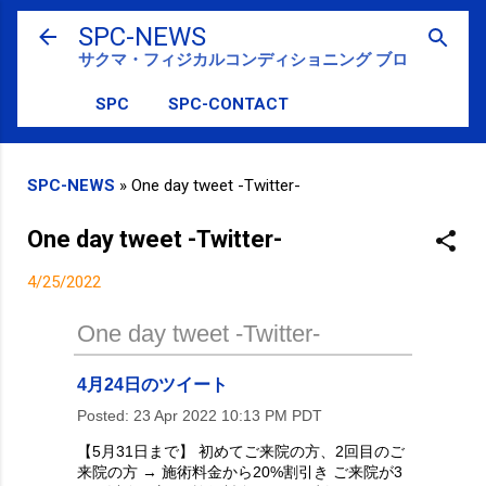
スキップしてメイン コンテンツに移動
SPC-NEWS
サクマ・フィジカルコンディショニング ブログ
SPC
SPC-CONTACT
SPC-NEWS
»
One day tweet -Twitter-
One day tweet -Twitter-
4/25/2022
One day tweet -Twitter-
4月24日のツイート
Posted:
23 Apr 2022 10:13 PM PDT
【5月31日まで】 初めてご来院の方、2回目のご
来院の方 → 施術料金から20%割引き ご来院が3