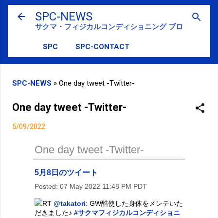
スキップしてメイン コンテンツに移動
SPC-NEWS
サクマ・フィジカルコンディショニング ブログ
SPC
SPC-CONTACT
SPC-NEWS
»
One day tweet -Twitter-
One day tweet -Twitter-
5/09/2022
One day tweet -Twitter-
5月8日のツイート
Posted:
07 May 2022 11:48 PM PDT
RT
@takatori
: GW酷使した身体をメンテいた
だきました♪
#サクマフィジカルコンディショニ