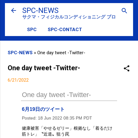
スキップしてメイン コンテンツに移動
SPC-NEWS
サクマ・フィジカルコンディショニング ブログ
SPC
SPC-CONTACT
SPC-NEWS
»
One day tweet -Twitter-
One day tweet -Twitter-
6/21/2022
One day tweet -Twitter-
6月19日のツイート
Posted:
18 Jun 2022 08:35 PM PDT
健康被害「やせるゼリー」根拠なし「着るだけ
筋トレ」〝近道〟狙う罠