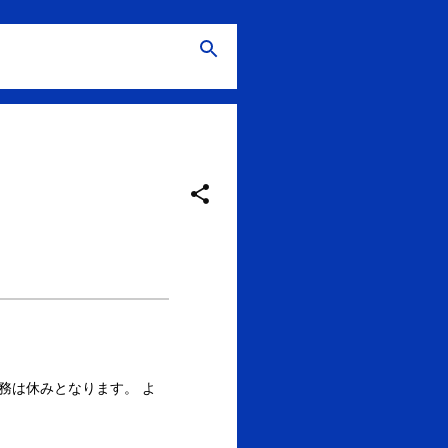
業務は休みとなります。 よ