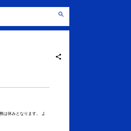
業務は休みとなります。 よ