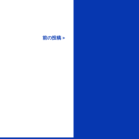
前の投稿 >