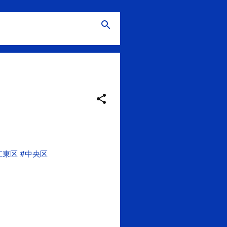
江東区
#中央区