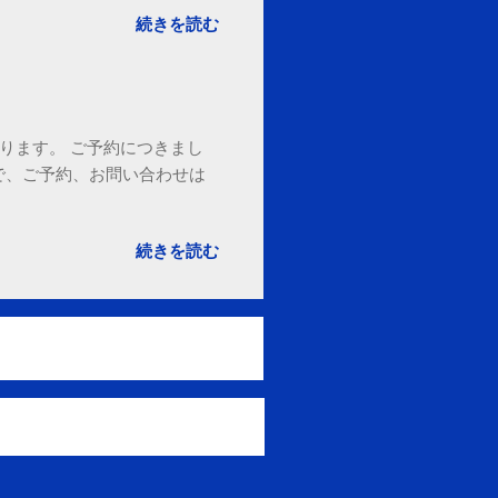
ited States
続きを読む
ております。 ご予約につきまし
で、ご予約、お問い合わせは
続きを読む