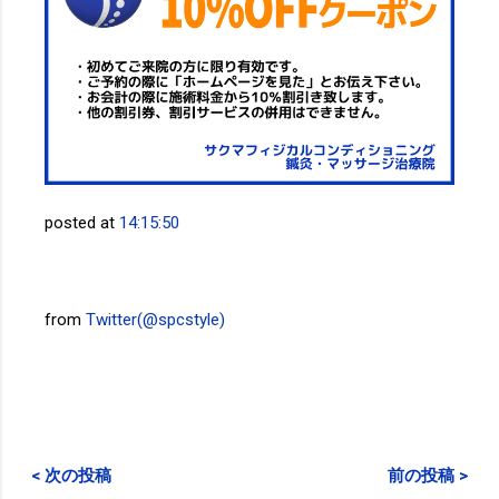
posted at
14:15:50
from
Twitter(@spcstyle)
< 次の投稿
前の投稿 >