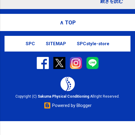
続きを読む
れないことがありますので、ご予約、
お問い合わせはSMS（ショートメッセ
ージ）や LINE 等をおすすめしておりま
∧ TOP
す。
SPC
SITEMAP
SPCstyle-store
Copyright (C)
Sakuma Physical Conditioning
Allright Reserved.
Powered by Blogger