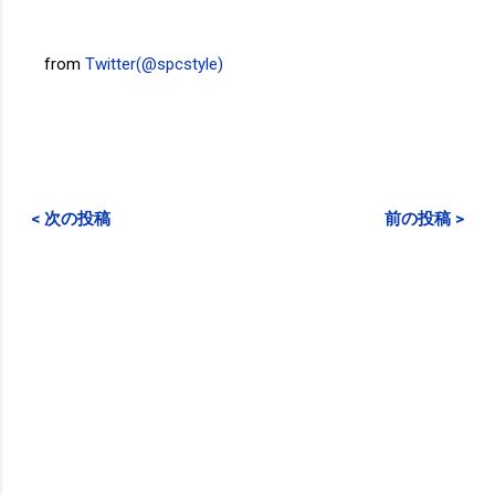
from
Twitter(@spcstyle)
< 次の投稿
前の投稿 >