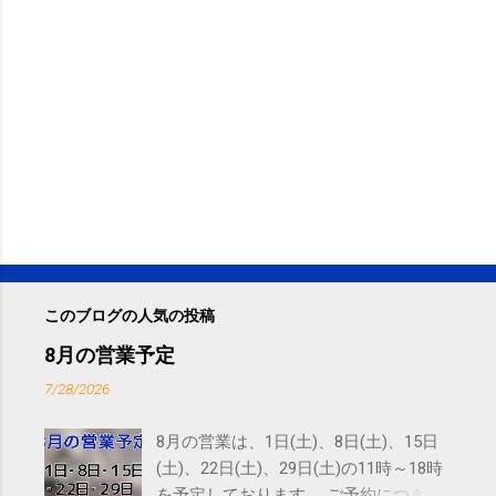
このブログの人気の投稿
8月の営業予定
7/28/2026
8月の営業は、1日(土)、8日(土)、15日
(土)、22日(土)、29日(土)の11時～18時
を予定しております。 ご予約につきま