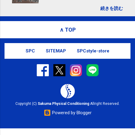
しては、 こちら からお願いいたしま
続きを読む
す。 電話に出られないことがあります
ので、ご予約、お問い合わせは
SMS（ショートメッセージ）や LINE 等
∧ TOP
をおすすめしております。
SPC
SITEMAP
SPCstyle-store
Copyright (C)
Sakuma Physical Conditioning
Allright Reserved.
Powered by Blogger