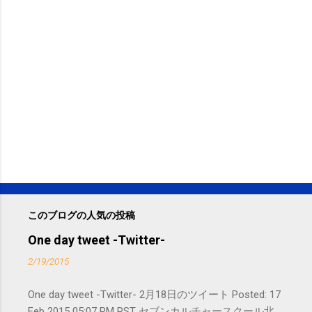
このブログの人気の投稿
One day tweet -Twitter-
2/19/2015
One day tweet -Twitter- 2月18日のツイート Posted: 17
Feb 2015 05:07 PM PST セブンカルチャースクール北