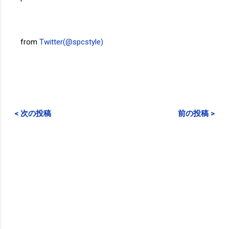
from
Twitter(@spcstyle)
< 次の投稿
前の投稿 >