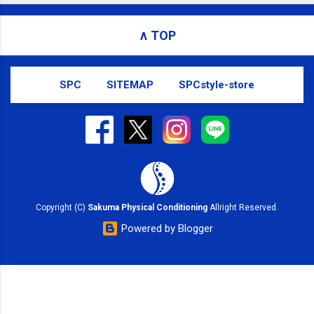
お問い合わせはSMS（ショートメッセ
ージ）や LINE 等をおすすめしておりま
∧ TOP
す。
SPC
SITEMAP
SPCstyle-store
Copyright (C)
Sakuma Physical Conditioning
Allright Reserved.
Powered by Blogger