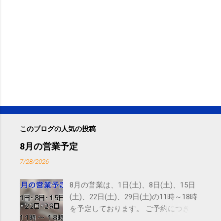
このブログの人気の投稿
8月の営業予定
7/28/2026
8月の営業は、1日(土)、8日(土)、15日
(土)、22日(土)、29日(土)の11時～18時
を予定しております。 ご予約につきま
しては、 こちら からお願いいたしま