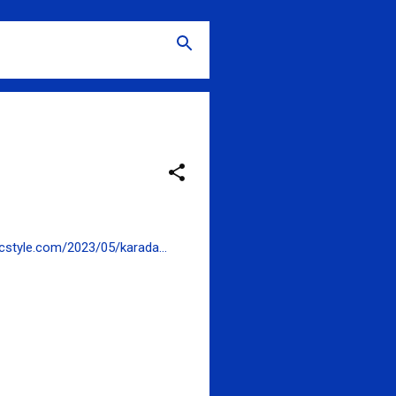
cstyle.com/2023/05/karada…