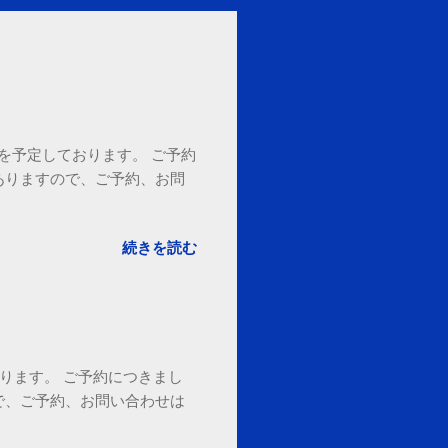
18時を予定しております。 ご予約
ありますので、ご予約、お問
。
続きを読む
ております。 ご予約につきまし
で、ご予約、お問い合わせは