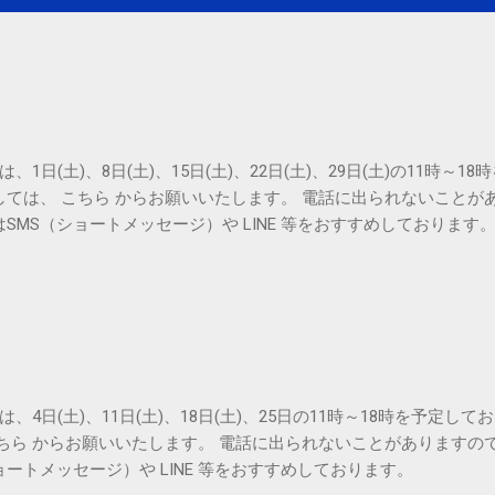
は、1日(土)、8日(土)、15日(土)、22日(土)、29日(土)の11時～
しては、 こちら からお願いいたします。 電話に出られないことが
SMS（ショートメッセージ）や LINE 等をおすすめしております
は、4日(土)、11日(土)、18日(土)、25日の11時～18時を予定し
こちら からお願いいたします。 電話に出られないことがありますの
ョートメッセージ）や LINE 等をおすすめしております。