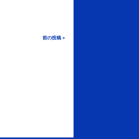
前の投稿 >