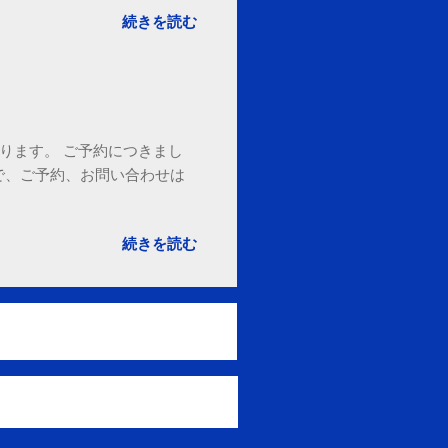
続きを読む
ております。 ご予約につきまし
で、ご予約、お問い合わせは
続きを読む