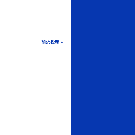
前の投稿 >