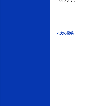
< 次の投稿