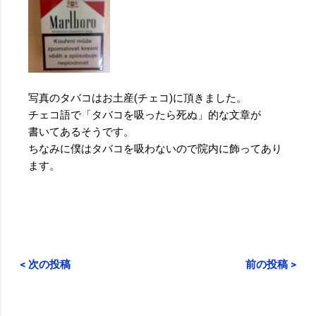
写真のタバコはお土産(チェコ)に頂きました。
チェコ語で「タバコを吸ったら死ぬ」的な文章が
書いてあるそうです。
ちなみに僕はタバコを吸わないので院内に飾ってあり
ます。
< 次の投稿
前の投稿 >