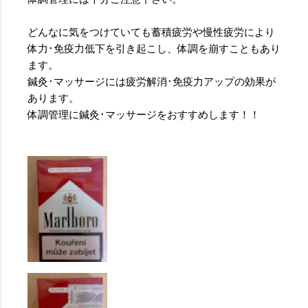
どんなに気をつけていても蓄積疲労や慢性疲労により
体力･免疫力低下を引き起こし、体調を崩すこともあり
ます。
鍼灸･マッサージには疲労解消･免疫力アップの効果が
あります。
体調管理に鍼灸･マッサージをおすすめします！！