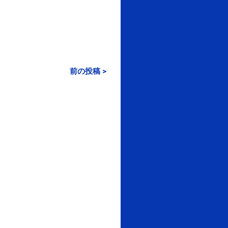
前の投稿 >