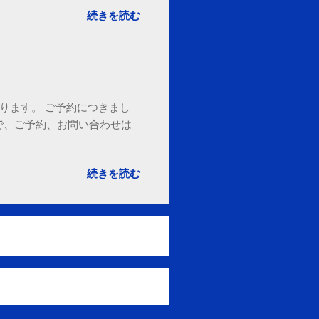
続きを読む
ております。 ご予約につきまし
で、ご予約、お問い合わせは
続きを読む