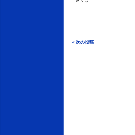
< 次の投稿