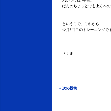
ほんのちょっとでも上方への気
というこで、これから
今月3回目のトレーニングで
さくま
< 次の投稿