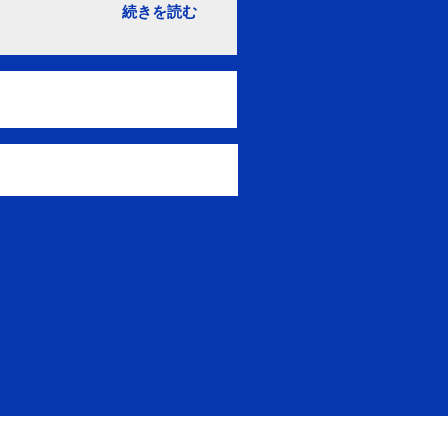
続きを読む