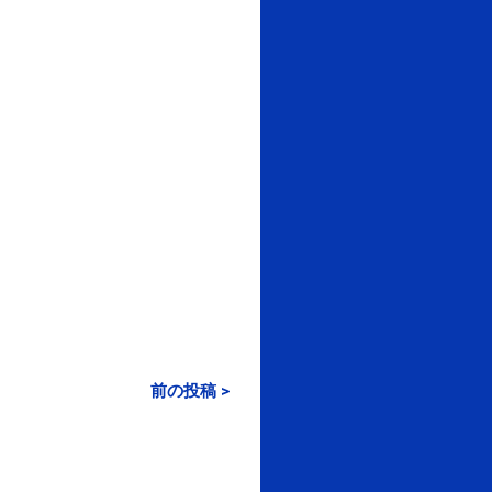
前の投稿 >