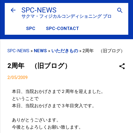
スキップしてメイン コンテンツに移動
SPC-NEWS
サクマ・フィジカルコンディショニング ブログ
SPC
SPC-CONTACT
SPC-NEWS
»
NEWS
»
いただきもの
»
2周年 （旧ブログ）
2周年 （旧ブログ）
2/05/2009
本日、当院おかげさまで２周年を迎えました。
ということで
本日、当院おかげさまで３年目突入です。
ありがとうございます。
今後ともよろしくお願い致します。