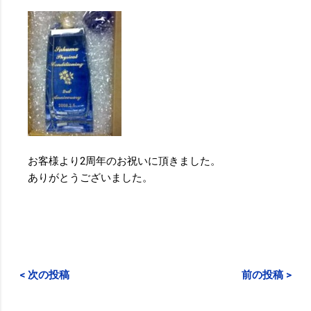
お客様より2周年のお祝いに頂きました。
ありがとうございました。
< 次の投稿
前の投稿 >