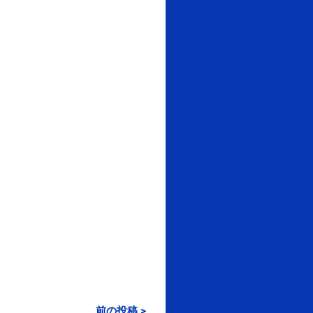
前の投稿 >