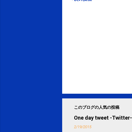
このブログの人気の投稿
One day tweet -Twitter-
2/19/2015