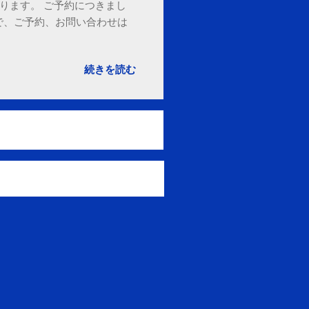
ております。 ご予約につきまし
で、ご予約、お問い合わせは
続きを読む