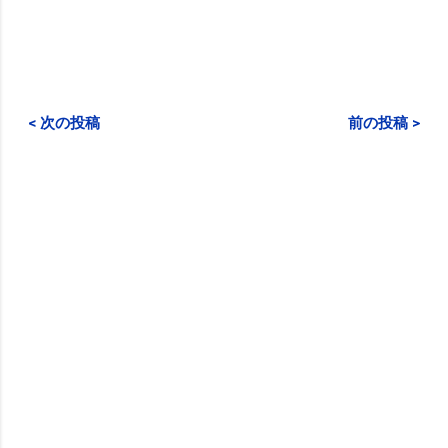
< 次の投稿
前の投稿 >