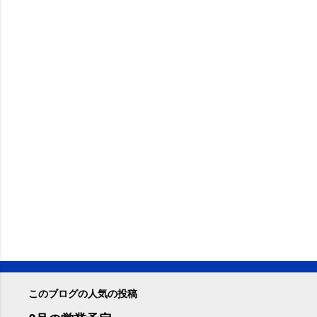
このブログの人気の投稿