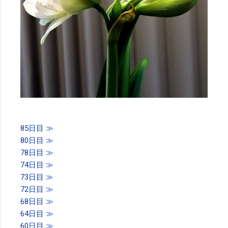
85日目 ≫
80日目 ≫
78日目 ≫
74日目 ≫
73日目 ≫
72日目 ≫
68日目 ≫
64日目 ≫
60日目 ≫