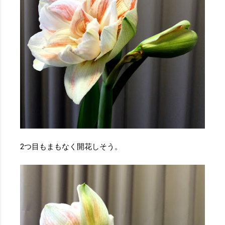
2つ目もまもなく開花しそう。