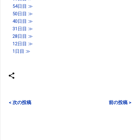
54日目 ≫
50日目 ≫
40日目 ≫
31日目 ≫
28日目 ≫
12日目 ≫
1日目 ≫
< 次の投稿
前の投稿 >