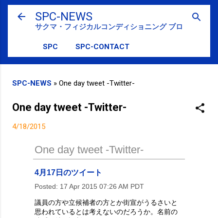
スキップしてメイン コンテンツに移動
SPC-NEWS
サクマ・フィジカルコンディショニング ブログ
SPC
SPC-CONTACT
SPC-NEWS
»
One day tweet -Twitter-
One day tweet -Twitter-
4/18/2015
One day tweet -Twitter-
4月17日のツイート
Posted:
17 Apr 2015 07:26 AM PDT
議員の方や立候補者の方とか街宣がうるさいと
思われているとは考えないのだろうか。名前の