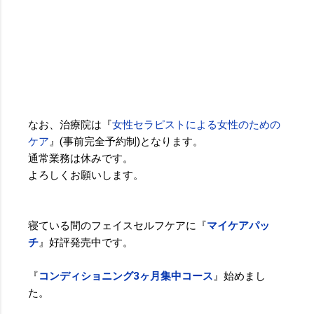
なお、治療院は『
女性セラピストによる女性のための
ケア
』(事前完全予約制)となります。
通常業務は休みです。
よろしくお願いします。
寝ている間のフェイスセルフケアに『
マイケアパッ
チ
』好評発売中です。
『
コンディショニング3ヶ月集中コース
』始めまし
た。