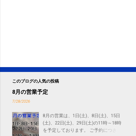
このブログの人気の投稿
8月の営業予定
7/28/2026
8月の営業は、1日(土)、8日(土)、15日
(土)、22日(土)、29日(土)の11時～18時
を予定しております。 ご予約につきま