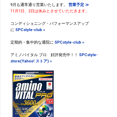
9月も通常通り営業いたします。
営業予定 ≫
11月1日、2日は休みとさせていただきます。
コンディショニング・パフォーマンスアップ
に
SPCstyle-club »
定期的・集中的な通院に
SPCstyle-club »
アミノバイタル プロ 好評発売中！！
SPCstyle-
store(Yahoo! ストア) »