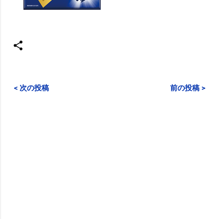
< 次の投稿
前の投稿 >