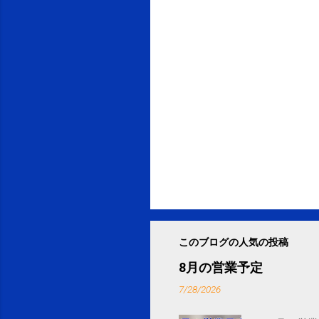
このブログの人気の投稿
8月の営業予定
7/28/2026