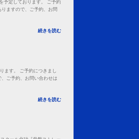
18時を予定しております。 ご予約
ありますので、ご予約、お問
。
続きを読む
ております。 ご予約につきまし
で、ご予約、お問い合わせは
続きを読む