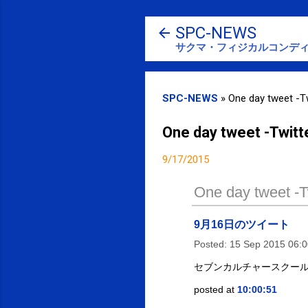
SPC-NEWS
サクマ・フィジカルコンディ
SPC-NEWS
»
One day tweet -Tw
One day tweet -Twitt
9/17/2015
One day tweet -Tw
9月16日のツイート
Posted:
15 Sep 2015 06:
セブンカルチャースクール
posted at
10:00:51