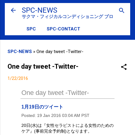
スキップしてメイン コンテンツに移動
SPC-NEWS
サクマ・フィジカルコンディショニング ブログ
SPC
SPC-CONTACT
SPC-NEWS
»
One day tweet -Twitter-
One day tweet -Twitter-
1/22/2016
One day tweet -Twitter-
1月19日のツイート
Posted:
19 Jan 2016 03:04 AM PST
20日(水)は『女性セラピストによる女性のための
ケア』(事前完全予約制)となります。