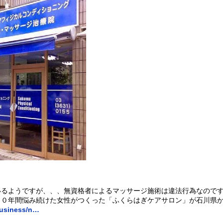
るようですが、、、無資格者によるマッサージ施術は違法行為なのです
０年間悩み続けた女性がつくった「ふくらはぎケアサロン」が石川県か
business/n…