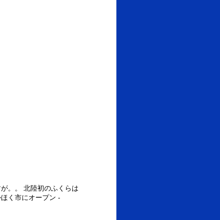
が。。 北陸初のふくらは
ほく市にオープン -