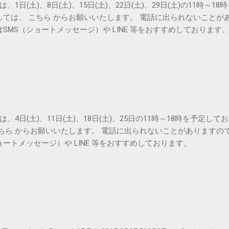
は、1日(土)、8日(土)、15日(土)、22日(土)、29日(土)の11時～
しては、 こちら からお願いいたします。 電話に出られないことが
SMS（ショートメッセージ）や LINE 等をおすすめしております
は、4日(土)、11日(土)、18日(土)、25日の11時～18時を予定し
こちら からお願いいたします。 電話に出られないことがありますの
ョートメッセージ）や LINE 等をおすすめしております。