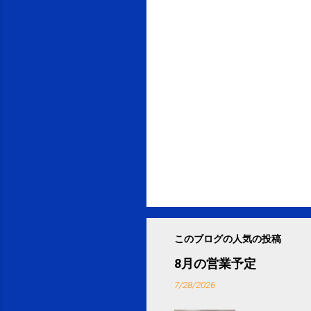
このブログの人気の投稿
8月の営業予定
7/28/2026