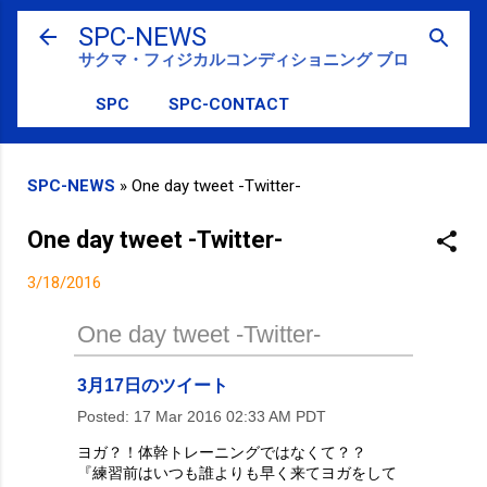
スキップしてメイン コンテンツに移動
SPC-NEWS
サクマ・フィジカルコンディショニング ブログ
SPC
SPC-CONTACT
SPC-NEWS
»
One day tweet -Twitter-
One day tweet -Twitter-
3/18/2016
One day tweet -Twitter-
3月17日のツイート
Posted:
17 Mar 2016 02:33 AM PDT
ヨガ？！体幹トレーニングではなくて？？
『練習前はいつも誰よりも早く来てヨガをして