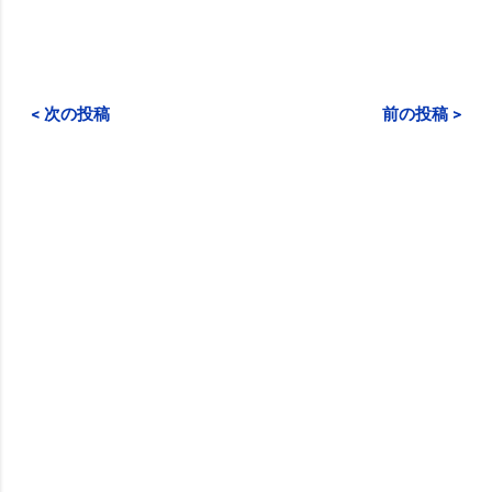
< 次の投稿
前の投稿 >