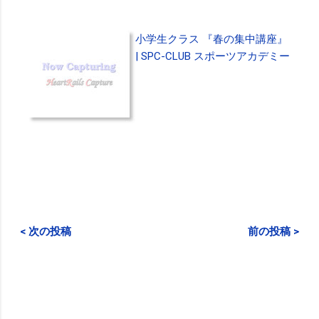
小学生クラス 『春の集中講座』
| SPC-CLUB スポーツアカデミー
< 次の投稿
前の投稿 >