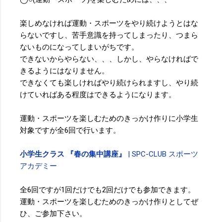
楽しめなければ運動・スポーツをやり続けようとはな
らないですし、苦手意識を持ってしまったり、つまら
ないものになってしまいがちです。
できないからやらない、、、しかし、やらなければで
きるようにはなりません。
できなくても楽しければやり続けられますし、やり続
けていればある程度はできるようになります。
運動・スポーツを楽しむためのきっかけ作りに小学生
対象ですが全6回で行います。
小学生クラス 『春の集中講座』
| SPC-CLUB スポーツ
アカデミー
全6回ですが1回だけでも2回だけでも参加できます。
運動・スポーツを楽しむためのきっかけ作りとしてぜ
ひ、ご参加下さい。