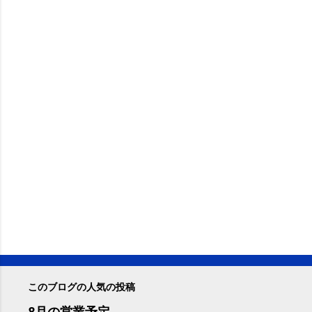
このブログの人気の投稿
8月の営業予定