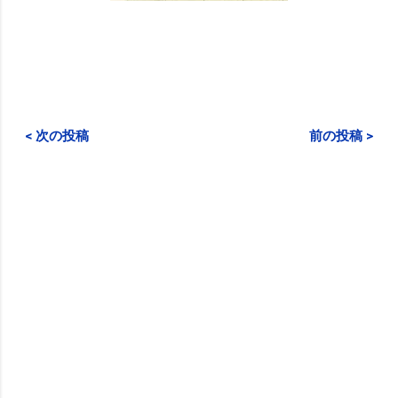
< 次の投稿
前の投稿 >