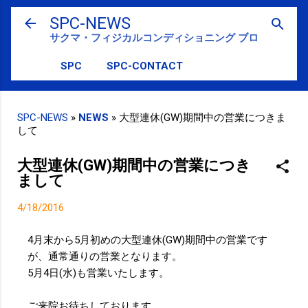
スキップしてメイン コンテンツに移動
SPC-NEWS
サクマ・フィジカルコンディショニング ブログ
SPC
SPC-CONTACT
SPC-NEWS
»
NEWS
»
大型連休(GW)期間中の営業につきま
して
大型連休(GW)期間中の営業につき
まして
4/18/2016
4月末から5月初めの大型連休(GW)期間中の営業です
が、通常通りの営業となります。
5月4日(水)も営業いたします。
ご来院お待ちしております。