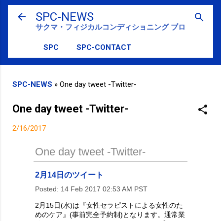
スキップしてメイン コンテンツに移動
SPC-NEWS
サクマ・フィジカルコンディショニング ブログ
SPC
SPC-CONTACT
SPC-NEWS
»
One day tweet -Twitter-
One day tweet -Twitter-
2/16/2017
One day tweet -Twitter-
2月14日のツイート
Posted:
14 Feb 2017 02:53 AM PST
2月15日(水)は『女性セラピストによる女性のた
めのケア』(事前完全予約制)となります。通常業