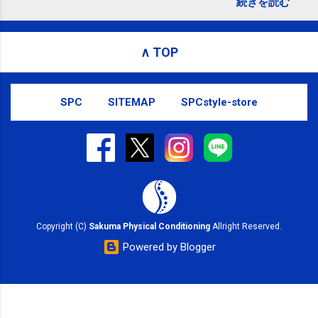
続きを読む
す。 電話に出られないことがあります
ので、ご予約、お問い合わせは
SMS（ショートメッセージ）や LINE 等
∧ TOP
をおすすめしております。
SPC
SITEMAP
SPCstyle-store
Copyright (C)
Sakuma Physical Conditioning
Allright Reserved.
Powered by Blogger