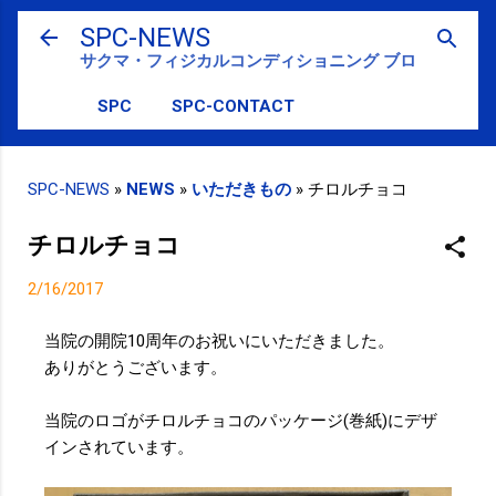
スキップしてメイン コンテンツに移動
SPC-NEWS
サクマ・フィジカルコンディショニング ブログ
SPC
SPC-CONTACT
SPC-NEWS
»
NEWS
»
いただきもの
»
チロルチョコ
チロルチョコ
2/16/2017
当院の開院10周年のお祝いにいただきました。
ありがとうございます。
当院のロゴがチロルチョコのパッケージ(巻紙)にデザ
インされています。