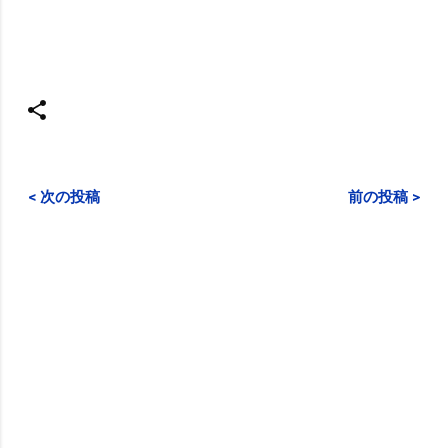
< 次の投稿
前の投稿 >