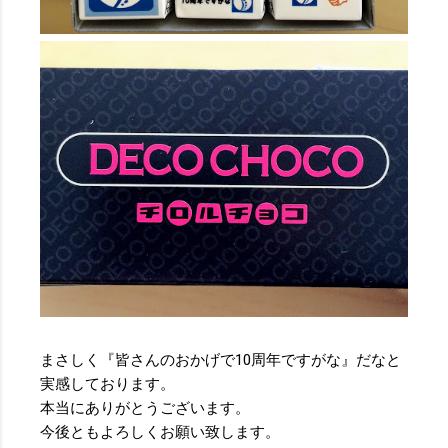
まさしく『皆さんのおかげで10周年ですがな』だなと
実感しております。
本当にありがとうございます。
今後ともよろしくお願い致します。