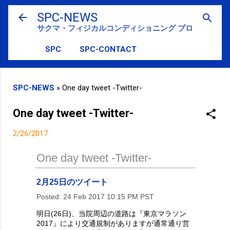
スキップしてメイン コンテンツに移動
SPC-NEWS
サクマ・フィジカルコンディショニング ブログ
SPC
SPC-CONTACT
SPC-NEWS
»
One day tweet -Twitter-
One day tweet -Twitter-
2/26/2017
One day tweet -Twitter-
2月25日のツイート
Posted:
24 Feb 2017 10:15 PM PST
明日(26日)、当院周辺の道路は『東京マラソン
2017』により交通規制がありますが通常通り営