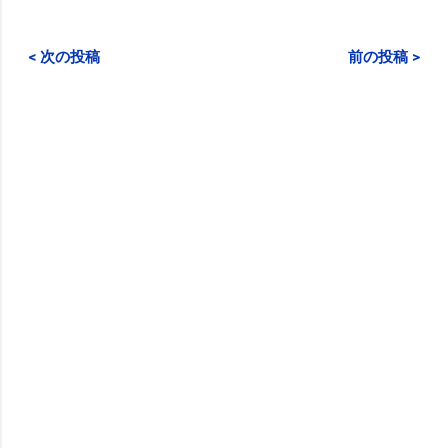
< 次の投稿
前の投稿 >